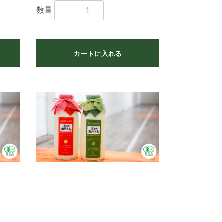
数量
カートに入れる