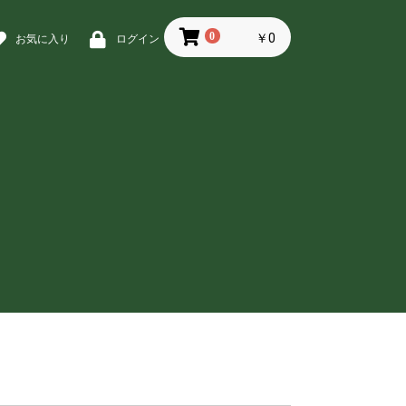
0
￥0
お気に入り
ログイン